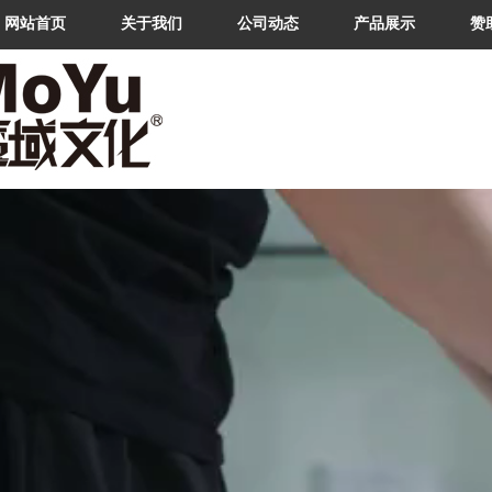
网站首页
关于我们
公司动态
产品展示
赞