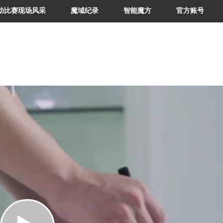
助比赛现场风采
魔域纪录
智能魔方
官方账号